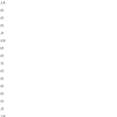
11月
8月
5月
4月
1月
10月
9月
8月
7月
6月
5月
4月
3月
2月
1月
12月