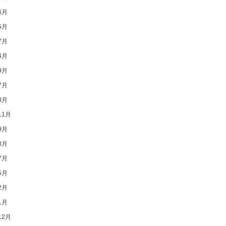
6月
5月
7月
4月
9月
7月
3月
11月
9月
8月
7月
5月
2月
1月
12月