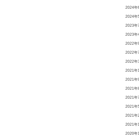
2024年
2024年
2023年
2023年
2022年
2022年
2022年
2021年
2021年
2021年
2021年
2021年
2021年
2021年
2020年