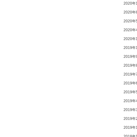
2020年
2020年
2020年
2020年
2020年
2019年
2019年
2019年
2019年
2019年
2019年
2019年
2019年
2019年
2019年
2018年