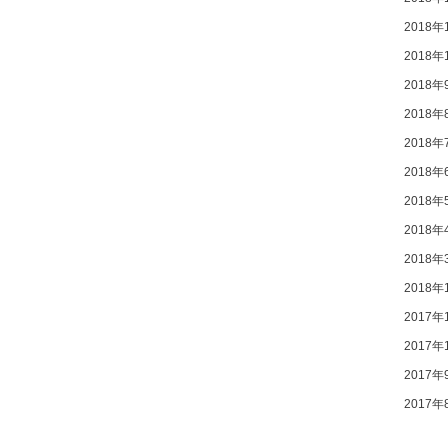
2018年
2018年
2018年
2018年
2018年
2018年
2018年
2018年
2018年
2018年
2017年
2017年
2017年
2017年