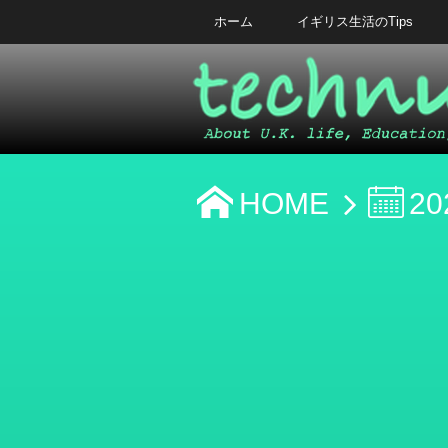
ホーム
イギリス生活のTips
HOME
20