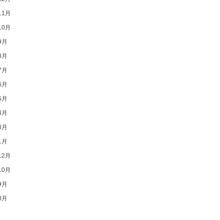
11月
10月
9月
8月
7月
6月
5月
4月
3月
1月
12月
10月
9月
8月