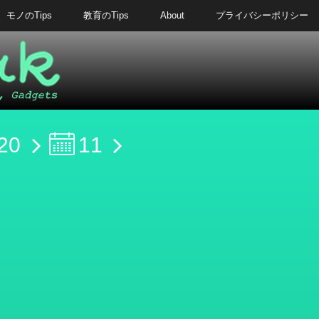
モノのTips
教育のTips
About
プライバシーポリシー
20
11