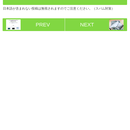
日本語が含まれない投稿は無視されますのでご注意ください。（スパム対策）
PREV
NEXT