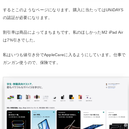
するとこのようなページになります。購入に当たってはUNiDAYS
の認証が必要になります。
割引率は商品によってまちまちです。私のほしかったM2 iPad Air
は7%引きでした。
私はいつも値引き分でAppleCareに入るようにしています。仕事で
ガンガン使うので、保険です。