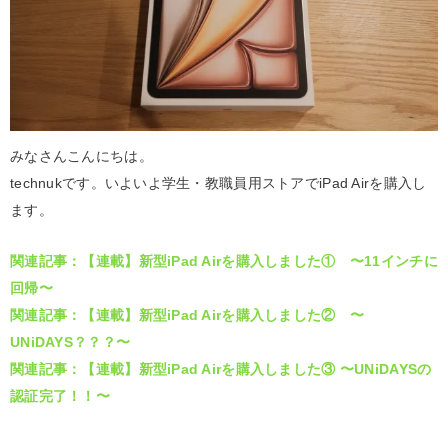
みなさんこんにちは。
technukです。いよいよ学生・教職員用ストアでiPad Airを購入し
ます。
関連記事：【連載】新型iPad Airを購入しました① 〜11インチに
回帰〜
関連記事：【連載】新型iPad Airを購入しました② 〜
UNiDAYS？？？〜
関連記事：【連載】新型iPad Airを購入しました③ 〜UNiDAYSの
認証完了！！〜