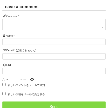
Leave a comment
Comment
*
Name
*
E-mail
*
(公開されません)
URL
八
−
=
一
新しいコメントをメールで通知
新しい投稿をメールで受け取る