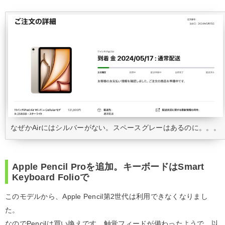
なぜかAirにはシルバーがない。スペースグレーはあるのに。。。
Apple Pencil Proを追加。キーボードはSmart
Keyboard Folioで
このモデルから、Apple Pencil第2世代は利用できなくなりまし
た。
なのでPencilは買い換えです。触覚フィードが備わったようで、以