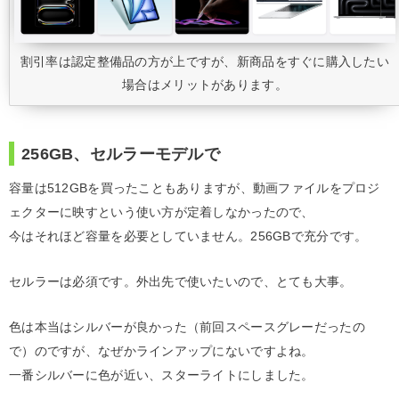
割引率は認定整備品の方が上ですが、新商品をすぐに購入したい
場合はメリットがあります。
256GB、セルラーモデルで
容量は512GBを買ったこともありますが、動画ファイルをプロジ
ェクターに映すという使い方が定着しなかったので、
今はそれほど容量を必要としていません。256GBで充分です。
セルラーは必須です。外出先で使いたいので、とても大事。
色は本当はシルバーが良かった（前回スペースグレーだったの
で）のですが、なぜかラインアップにないですよね。
一番シルバーに色が近い、スターライトにしました。