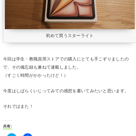
初めて買うスターライト
今回は学生・教職員用ストアでの購入にとても手こずりましたの
で、その備忘録も兼ねて連載しました。
（すごく時間がかかったけど！）
今度はしばらくいじってみての感想を書いてみたいと思います。
それではまた！
共有: