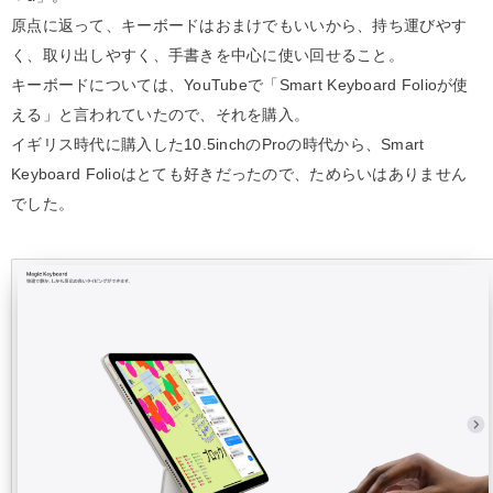
原点に返って、キーボードはおまけでもいいから、持ち運びやす
く、取り出しやすく、手書きを中心に使い回せること。
キーボードについては、YouTubeで「Smart Keyboard Folioが使
える」と言われていたので、それを購入。
イギリス時代に購入した10.5inchのProの時代から、Smart
Keyboard Folioはとても好きだったので、ためらいはありません
でした。