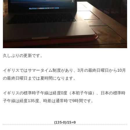
久しぶりの更新です。
イギリスではサマータイム制度があり、3月の最終日曜日から10月
の最終日曜日までは夏時間になります。
イギリスの標準時子午線は経度0度（本初子午線）、日本の標準時
子午線は経度135度、時差は通常時で9時間です。
(135-0)/15=9