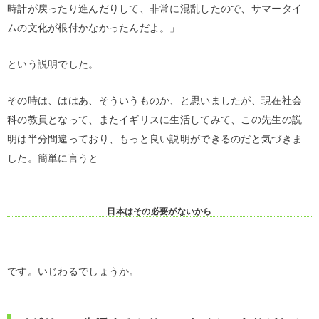
時計が戻ったり進んだりして、非常に混乱したので、サマータイ
ムの文化が根付かなかったんだよ。」
という説明でした。
その時は、ははあ、そういうものか、と思いましたが、現在社会
科の教員となって、またイギリスに生活してみて、この先生の説
明は半分間違っており、もっと良い説明ができるのだと気づきま
した。簡単に言うと
日本はその必要がないから
です。いじわるでしょうか。