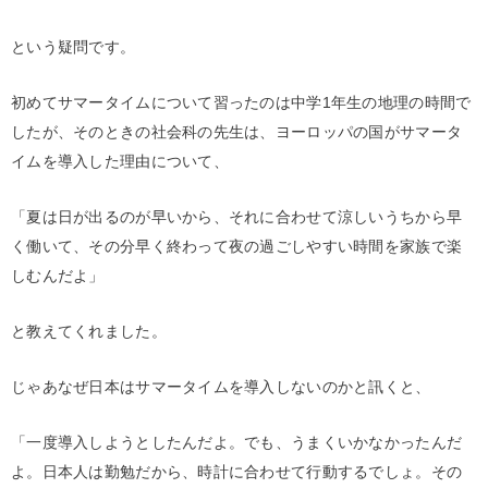
という疑問です。
初めてサマータイムについて習ったのは中学1年生の地理の時間で
したが、そのときの社会科の先生は、ヨーロッパの国がサマータ
イムを導入した理由について、
「夏は日が出るのが早いから、それに合わせて涼しいうちから早
く働いて、その分早く終わって夜の過ごしやすい時間を家族で楽
しむんだよ」
と教えてくれました。
じゃあなぜ日本はサマータイムを導入しないのかと訊くと、
「一度導入しようとしたんだよ。でも、うまくいかなかったんだ
よ。日本人は勤勉だから、時計に合わせて行動するでしょ。その