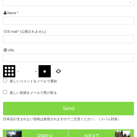
Name
*
E-mail
*
(公開されません)
URL
−
=
新しいコメントをメールで通知
新しい投稿をメールで受け取る
日本語が含まれない投稿は無視されますのでご注意ください。（スパム対策）
PREV
NEXT