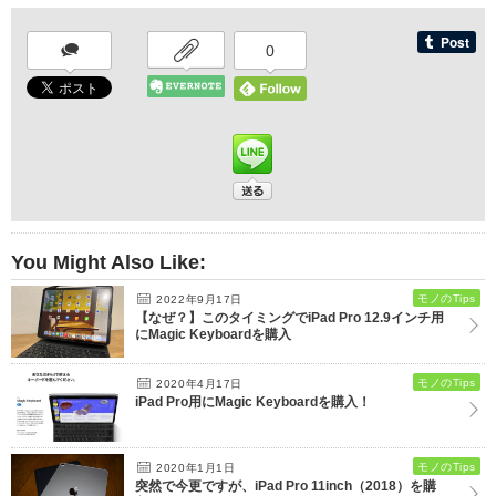
0
You Might Also Like:
モノのTips
2022年9月17日
【なぜ？】このタイミングでiPad Pro 12.9インチ用
にMagic Keyboardを購入
モノのTips
2020年4月17日
iPad Pro用にMagic Keyboardを購入！
モノのTips
2020年1月1日
突然で今更ですが、iPad Pro 11inch（2018）を購