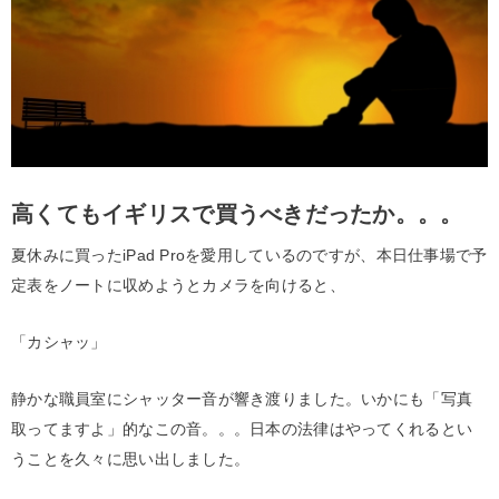
高くてもイギリスで買うべきだったか。。。
夏休みに買ったiPad Proを愛用しているのですが、本日仕事場で予
定表をノートに収めようとカメラを向けると、
「カシャッ」
静かな職員室にシャッター音が響き渡りました。いかにも「写真
取ってますよ」的なこの音。。。日本の法律はやってくれるとい
うことを久々に思い出しました。