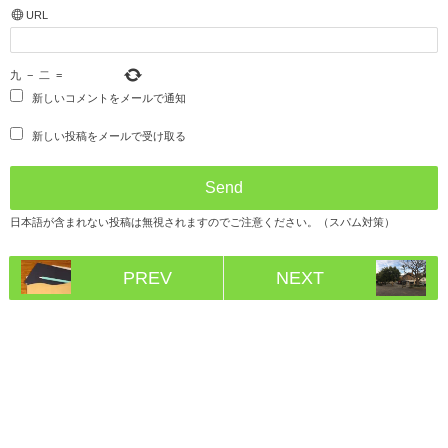
URL
九
−
二
=
新しいコメントをメールで通知
新しい投稿をメールで受け取る
日本語が含まれない投稿は無視されますのでご注意ください。（スパム対策）
PREV
NEXT