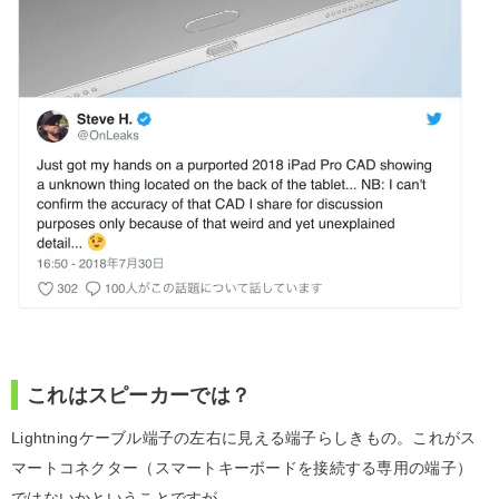
これはスピーカーでは？
Lightningケーブル端子の左右に見える端子らしきもの。これがス
マートコネクター（スマートキーボードを接続する専用の端子）
ではないかということですが、