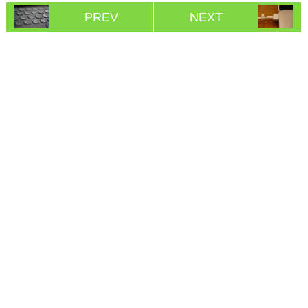
PREV
NEXT