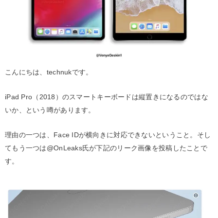
こんにちは、technukです。
iPad Pro（2018）のスマートキーボードは縦置きになるのではな
いか、という噂があります。
理由の一つは、Face IDが横向きに対応できないということ。そし
てもう一つは@OnLeaks氏が下記のリーク画像を投稿したことで
す。