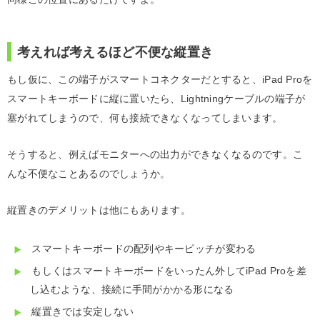
考えれば考えるほど不便な縦置き
もし仮に、この端子がスマートコネクターだとすると、iPad Proを
スマートキーボードに縦に置いたら、Lightningケーブルの端子が
塞がれてしまうので、何も接続できなくなってしまいます。
そうすると、例えばモニターへの出力ができなくなるのです。こ
んな不便なことあるのでしょうか。
縦置きのデメリットは他にもあります。
スマートキーボードの配列やキーピッチが変わる
もしくはスマートキーボードをいったん外してiPad Proを差
し込むような、接続に手間がかかる形になる
縦置きでは安定しない