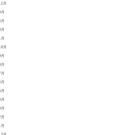
11月
8月
5月
4月
1月
10月
9月
8月
7月
6月
5月
4月
3月
2月
1月
12月