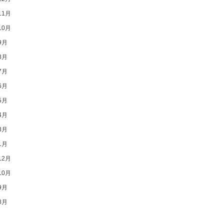
11月
10月
9月
8月
7月
6月
5月
4月
3月
1月
12月
10月
9月
8月