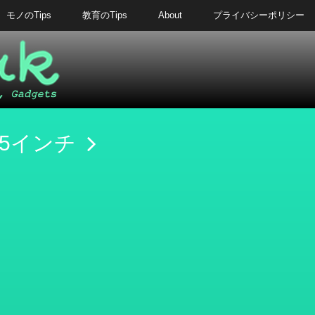
モノのTips
教育のTips
About
プライバシーポリシー
.5インチ