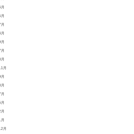
6月
5月
7月
4月
9月
7月
3月
11月
9月
8月
7月
5月
2月
1月
12月